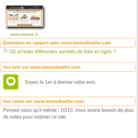
www.latasse.fr
Questions en rapport avec www.lemoulinathe.com
Où acheter différentes variétés de thés en ligne ?
Vos avis sur www.lemoulinathe.com
Soyez le 1er à donner votre avis.
Vos notes sur www.lemoulinathe.com
Pensez-vous qu'il mérite : 10/10, nous avons besoin de plus
de notes pour estimer ce site.