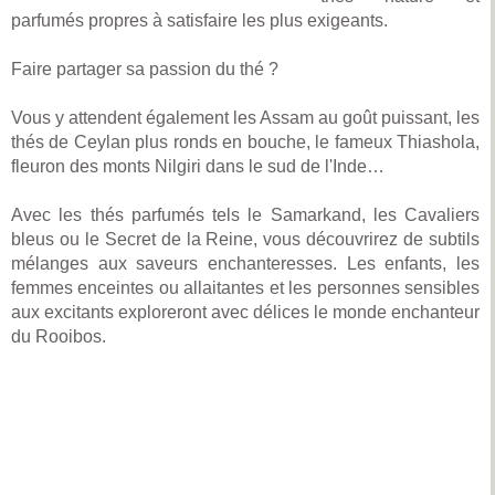
parfumés propres à satisfaire les plus exigeants.
Faire partager sa passion du thé ?
Vous y attendent également les Assam au goût puissant, les
thés de Ceylan plus ronds en bouche, le fameux Thiashola,
fleuron des monts Nilgiri dans le sud de l'Inde…
Avec les thés parfumés tels le Samarkand, les Cavaliers
bleus ou le Secret de la Reine, vous découvrirez de subtils
mélanges aux saveurs enchanteresses. Les enfants, les
femmes enceintes ou allaitantes et les personnes sensibles
aux excitants exploreront avec délices le monde enchanteur
du Rooibos.