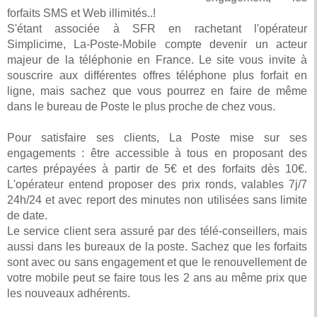
forfaits SMS et Web illimités..!
S'étant associée à SFR en rachetant l'opérateur
Simplicime, La-Poste-Mobile compte devenir un acteur
majeur de la téléphonie en France. Le site vous invite à
souscrire aux différentes offres téléphone plus forfait en
ligne, mais sachez que vous pourrez en faire de même
dans le bureau de Poste le plus proche de chez vous.
Pour satisfaire ses clients, La Poste mise sur ses
engagements : être accessible à tous en proposant des
cartes prépayées à partir de 5€ et des forfaits dès 10€.
L'opérateur entend proposer des prix ronds, valables 7j/7
24h/24 et avec report des minutes non utilisées sans limite
de date.
Le service client sera assuré par des télé-conseillers, mais
aussi dans les bureaux de la poste. Sachez que les forfaits
sont avec ou sans engagement et que le renouvellement de
votre mobile peut se faire tous les 2 ans au même prix que
les nouveaux adhérents.