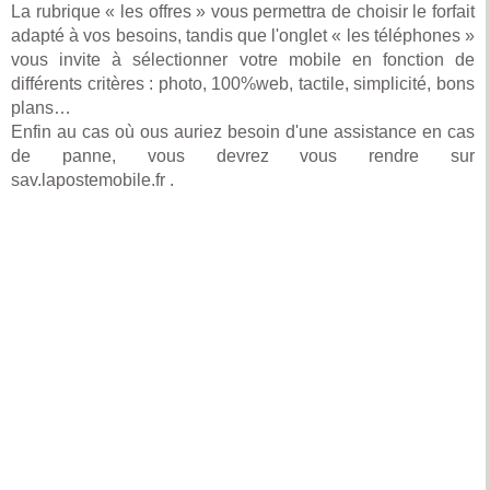
La rubrique « les offres » vous permettra de choisir le forfait
adapté à vos besoins, tandis que l'onglet « les téléphones »
vous invite à sélectionner votre mobile en fonction de
différents critères : photo, 100%web, tactile, simplicité, bons
plans…
Enfin au cas où ous auriez besoin d'une assistance en cas
de panne, vous devrez vous rendre sur
sav.lapostemobile.fr .