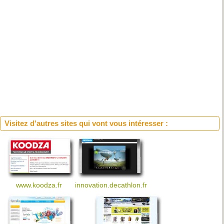
Visitez d'autres sites qui vont vous intéresser :
www.koodza.fr
innovation.decathlon.fr