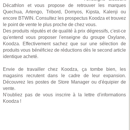
Décathlon et vous propose de retrouver les marques
Quechua, Artengo, Tribord, Domyos, Kipsta, Kalenji ou
encore BTWIN. Consultez les prospectus Koodza et trouvez
le point de vente le plus proche de chez vous.
Des produits réputés et de qualité à prix dégressifs, c'est-ce
qu'entend vous proposer l'enseigne du groupe Oxylane,
Koodza. Effectivement sachez que sur une sélection de
produits vous bénéficiez de réductions dès le second article
identique acheté.
Envie de travailler chez Koodza, ça tombe bien, les
magasins recrutent dans le cadre de leur expansion.
Découvrez les postes de Store Manager ou d'équipier de
vente.
N'oubliez pas de vous inscrire à la lettre d'informations
Koodza !