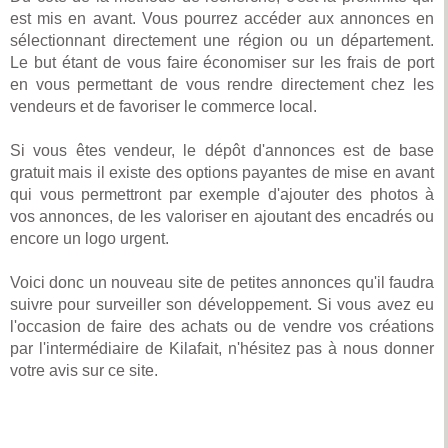
est mis en avant. Vous pourrez accéder aux annonces en
sélectionnant directement une région ou un département.
Le but étant de vous faire économiser sur les frais de port
en vous permettant de vous rendre directement chez les
vendeurs et de favoriser le commerce local.
Si vous êtes vendeur, le dépôt d'annonces est de base
gratuit mais il existe des options payantes de mise en avant
qui vous permettront par exemple d'ajouter des photos à
vos annonces, de les valoriser en ajoutant des encadrés ou
encore un logo urgent.
Voici donc un nouveau site de petites annonces qu'il faudra
suivre pour surveiller son développement. Si vous avez eu
l'occasion de faire des achats ou de vendre vos créations
par l'intermédiaire de Kilafait, n'hésitez pas à nous donner
votre avis sur ce site.