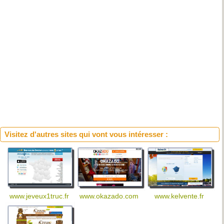
Visitez d'autres sites qui vont vous intéresser :
www.jeveux1truc.fr
www.okazado.com
www.kelvente.fr