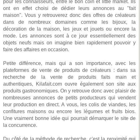
pour les connaisseurs, entre le bon coin et little market. Ils
ont en effet choisi de dédier leurs annonces au "fait
maison". Vous y retrouverez donc des offres de créateurs
dans de nombreux domaines comme les bijoux, la
décoration de la maison, les jeux et jouets ou encore la
mode. Les annonces sont à ce jour essentiellement des
objets neufs mais on imagine bien rapidement pouvoir y
faire des affaires en occasion.
Petite différence, mais qui a son importance, avec les
plateformes de vente de produits de créateurs : dans sa
recherche de la vente de produits faits main et
authentiques, Kilafait.com ouvre également son site aux
produits gastronomiques. On y retrouve donc avec plaisir de
nombreuses annonces de petits producteurs qui vendent
leur production en direct. A vous, les colis de viandes, les
confitures maisons ou encore les légumes et fruits bios.
Une vraiment bonne idée qui pourrait démarquer le site de
la concurrence.
Du côté de la méthode de recherche, c'est la proximité qui