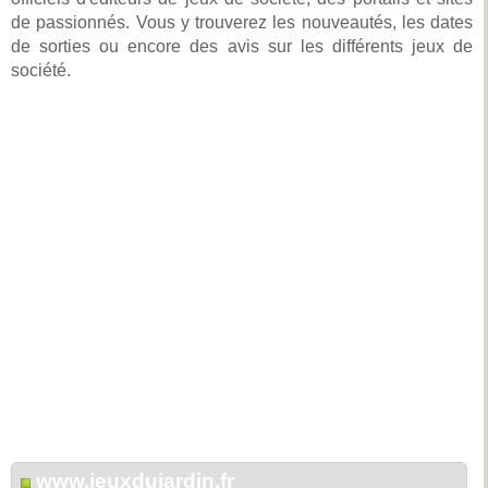
de passionnés. Vous y trouverez les nouveautés, les dates
de sorties ou encore des avis sur les différents jeux de
société.
www.jeuxdujardin.fr