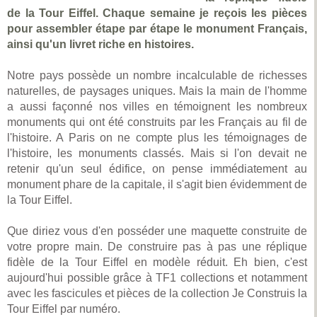
de la Tour Eiffel. Chaque semaine je reçois les pièces
pour assembler étape par étape le monument Français,
ainsi qu'un livret riche en histoires.
Notre pays possède un nombre incalculable de richesses
naturelles, de paysages uniques. Mais la main de l'homme
a aussi façonné nos villes en témoignent les nombreux
monuments qui ont été construits par les Français au fil de
l'histoire. A Paris on ne compte plus les témoignages de
l'histoire, les monuments classés. Mais si l'on devait ne
retenir qu'un seul édifice, on pense immédiatement au
monument phare de la capitale, il s'agit bien évidemment de
la Tour Eiffel.
Que diriez vous d'en posséder une maquette construite de
votre propre main. De construire pas à pas une réplique
fidèle de la Tour Eiffel en modèle réduit. Eh bien, c'est
aujourd'hui possible grâce à TF1 collections et notamment
avec les fascicules et pièces de la collection Je Construis la
Tour Eiffel par numéro.