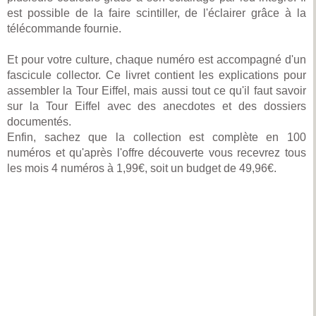
est possible de la faire scintiller, de l'éclairer grâce à la
télécommande fournie.
Et pour votre culture, chaque numéro est accompagné d'un
fascicule collector. Ce livret contient les explications pour
assembler la Tour Eiffel, mais aussi tout ce qu'il faut savoir
sur la Tour Eiffel avec des anecdotes et des dossiers
documentés.
Enfin, sachez que la collection est complète en 100
numéros et qu'après l'offre découverte vous recevrez tous
les mois 4 numéros à 1,99€, soit un budget de 49,96€.