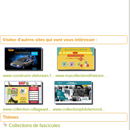
Visitez d'autres sites qui vont vous intéresser :
www.construire-delorean.f...
www.macollectiondhistoire...
www.collection-villageast...
www.collectionphilolemond...
Thèmes
Collections de fascicules