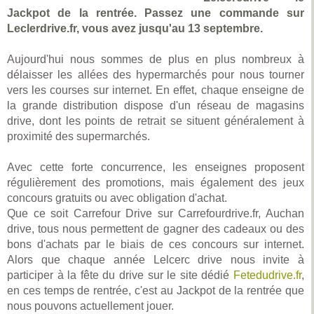
Jackpot de la rentrée. Passez une commande sur
Leclerdrive.fr, vous avez jusqu'au 13 septembre.
Aujourd'hui nous sommes de plus en plus nombreux à
délaisser les allées des hypermarchés pour nous tourner
vers les courses sur internet. En effet, chaque enseigne de
la grande distribution dispose d'un réseau de magasins
drive, dont les points de retrait se situent généralement à
proximité des supermarchés.
Avec cette forte concurrence, les enseignes proposent
régulièrement des promotions, mais également des jeux
concours gratuits ou avec obligation d'achat.
Que ce soit Carrefour Drive sur Carrefourdrive.fr, Auchan
drive, tous nous permettent de gagner des cadeaux ou des
bons d'achats par le biais de ces concours sur internet.
Alors que chaque année Lelcerc drive nous invite à
participer à la fête du drive sur le site dédié
Fetedudrive.fr
,
en ces temps de rentrée, c'est au Jackpot de la rentrée que
nous pouvons actuellement jouer.