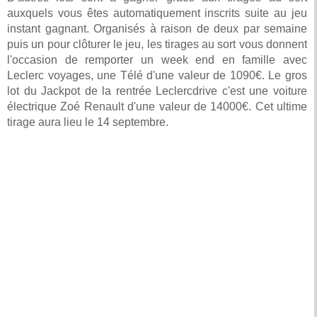
auxquels vous êtes automatiquement inscrits suite au jeu
instant gagnant. Organisés à raison de deux par semaine
puis un pour clôturer le jeu, les tirages au sort vous donnent
l'occasion de remporter un week end en famille avec
Leclerc voyages, une Télé d'une valeur de 1090€. Le gros
lot du Jackpot de la rentrée Leclercdrive c'est une voiture
électrique Zoé Renault d'une valeur de 14000€. Cet ultime
tirage aura lieu le 14 septembre.