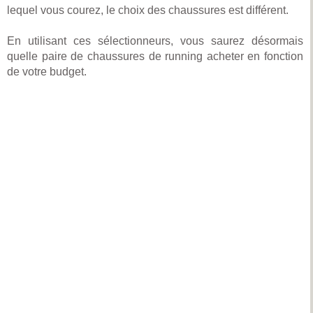
lequel vous courez, le choix des chaussures est différent.
En utilisant ces sélectionneurs, vous saurez désormais
quelle paire de chaussures de running acheter en fonction
de votre budget.