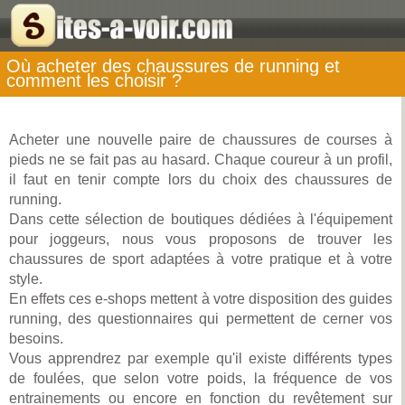
Où acheter des chaussures de running et
comment les choisir ?
Acheter une nouvelle paire de chaussures de courses à
pieds ne se fait pas au hasard. Chaque coureur à un profil,
il faut en tenir compte lors du choix des chaussures de
running.
Dans cette sélection de boutiques dédiées à l'équipement
pour joggeurs, nous vous proposons de trouver les
chaussures de sport adaptées à votre pratique et à votre
style.
En effets ces e-shops mettent à votre disposition des guides
running, des questionnaires qui permettent de cerner vos
besoins.
Vous apprendrez par exemple qu'il existe différents types
de foulées, que selon votre poids, la fréquence de vos
entrainements ou encore en fonction du revêtement sur