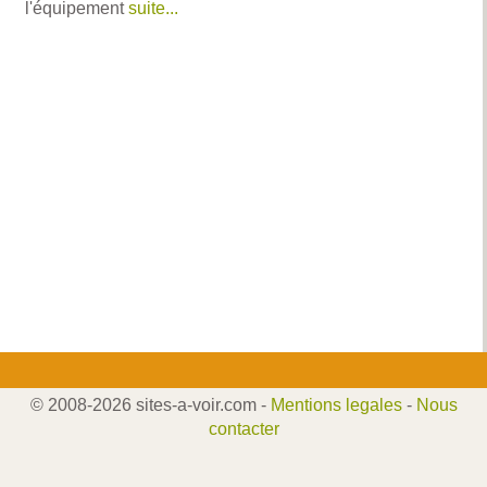
l'équipement
suite...
© 2008-2026 sites-a-voir.com -
Mentions legales
-
Nous
contacter