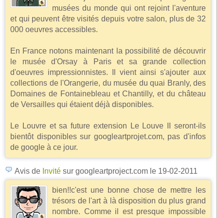
musées du monde qui ont rejoint l'aventure
et qui peuvent être visités depuis votre salon, plus de 32
000 oeuvres accessibles.
En France notons maintenant la possibilité de découvrir
le musée d'Orsay à Paris et sa grande collection
d'oeuvres impressionnistes. Il vient ainsi s'ajouter aux
collections de l'Orangerie, du musée du quai Branly, des
Domaines de Fontainebleau et Chantilly, et du château
de Versailles qui étaient déjà disponibles.
Le Louvre et sa future extension Le Louve II seront-ils
bientôt disponibles sur googleartprojet.com, pas d'infos
de google à ce jour.
Avis de
Invité
sur googleartproject.com
le 19-02-2011
bien!!c'est une bonne chose de mettre les
trésors de l'art à là disposition du plus grand
nombre. Comme il est presque impossible