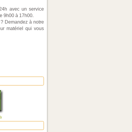
 24h avec un service
de 9h00 à 17h00.
e ? Demandez à notre
eur matériel qui vous
fr