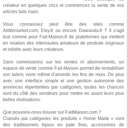
créateur en quelques clics et commencez la vente de vos
articles faits main.
Vous connaissez peut être des sites comme
Alittlemarket.com, Etsy.fr ou encore Dawanda.fr ? Il s'agit
tout comme pour Fait-Maison.fr de plateformes qui mettent
en relation des internautes amateurs de produits originaux
et inédits avec leurs créateurs.
Sans commissions sur les ventes ni abonnements, un
espace de vente comme Fait-Maison permet de rentabiliser
son talent, voire même d'arrondir les fins de mois. De plus
avec une interface simple et une gestion autonome des
annonces répertoriées par catégories, toutes les chances
sont du côté des vendeurs pour mettre en avant leurs plus
belles réalisations.
Que pouvons-nous trouver sur FaitMaison.com ?
Classés par catégories les produits « Home Made » vont
des traditionnels bijoux en pate fimo, accessoires de