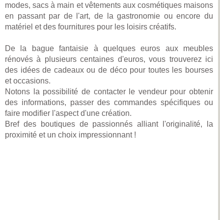
modes, sacs à main et vêtements aux cosmétiques maisons
en passant par de l'art, de la gastronomie ou encore du
matériel et des fournitures pour les loisirs créatifs.
De la bague fantaisie à quelques euros aux meubles
rénovés à plusieurs centaines d'euros, vous trouverez ici
des idées de cadeaux ou de déco pour toutes les bourses
et occasions.
Notons la possibilité de contacter le vendeur pour obtenir
des informations, passer des commandes spécifiques ou
faire modifier l'aspect d'une création.
Bref des boutiques de passionnés alliant l'originalité, la
proximité et un choix impressionnant !