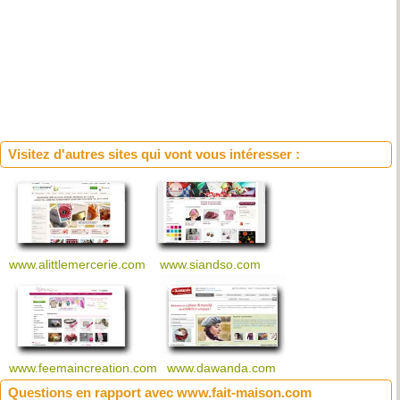
Visitez d'autres sites qui vont vous intéresser :
www.alittlemercerie.com
www.siandso.com
www.feemaincreation.com
www.dawanda.com
Questions en rapport avec www.fait-maison.com