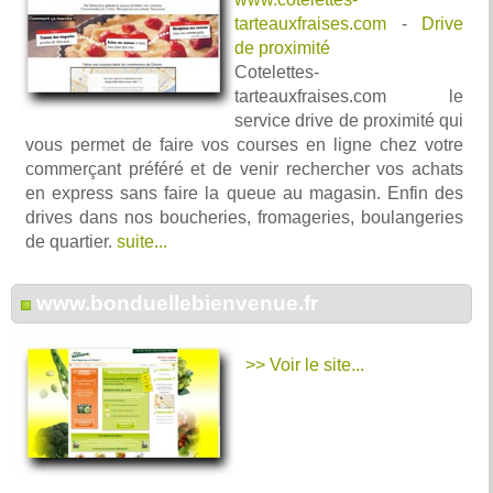
tarteauxfraises.com
-
Drive
de proximité
Cotelettes-
tarteauxfraises.com le
service drive de proximité qui
vous permet de faire vos courses en ligne chez votre
commerçant préféré et de venir rechercher vos achats
en express sans faire la queue au magasin. Enfin des
drives dans nos boucheries, fromageries, boulangeries
de quartier.
suite...
www.bonduellebienvenue.fr
>> Voir le site...