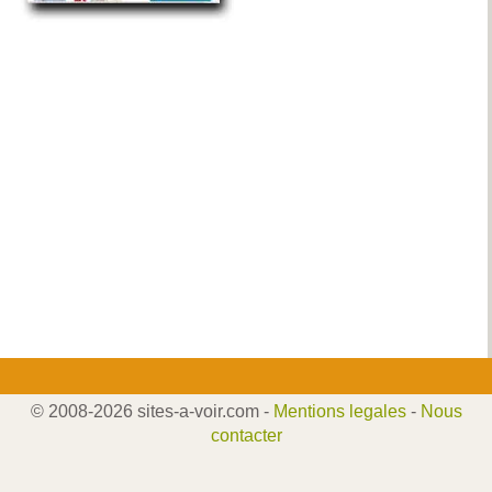
© 2008-2026 sites-a-voir.com -
Mentions legales
-
Nous
contacter