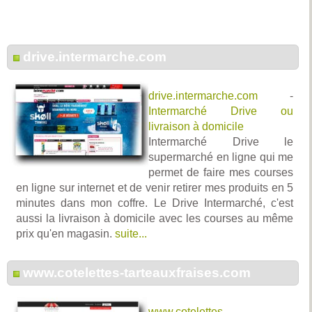
drive.intermarche.com
drive.intermarche.com
-
Intermarché Drive ou
livraison à domicile
Intermarché Drive le
supermarché en ligne qui me
permet de faire mes courses
en ligne sur internet et de venir retirer mes produits en 5
minutes dans mon coffre. Le Drive Intermarché, c'est
aussi la livraison à domicile avec les courses au même
prix qu'en magasin.
suite...
www.cotelettes-tarteauxfraises.com
www.cotelettes-