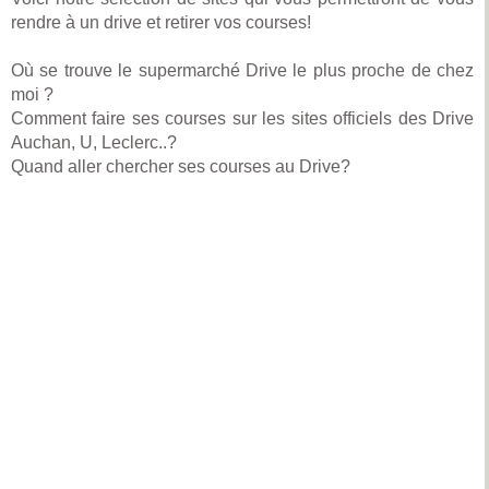
rendre à un drive et retirer vos courses!
Où se trouve le supermarché Drive le plus proche de chez
moi ?
Comment faire ses courses sur les sites officiels des Drive
Auchan, U, Leclerc..?
Quand aller chercher ses courses au Drive?