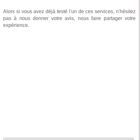
Alors si vous avez déjà testé l'un de ces services, n'hésitez
pas à nous donner votre avis, nous faire partager votre
expérience.