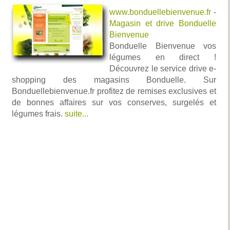
www.bonduellebienvenue.fr
-
Magasin et drive Bonduelle
Bienvenue
Bonduelle Bienvenue vos
légumes en direct !
Découvrez le service drive e-
shopping des magasins Bonduelle. Sur
Bonduellebienvenue.fr profitez de remises exclusives et
de bonnes affaires sur vos conserves, surgelés et
légumes frais.
suite...