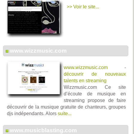
>> Voir le site...
www.wizzmusic.com
www.wizzmusic.com
-
découvrir de nouveaux
talents en streaming
Wizzmusic.com Ce site
d’écoute de musique en
streaming propose de faire
découvrir de la musique gratuite de chanteurs, groupes
djs indépendants. Alors
suite...
www.musicblasting.com