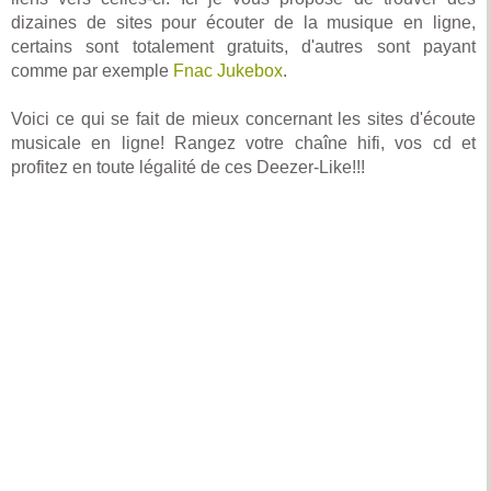
dizaines de sites pour écouter de la musique en ligne,
certains sont totalement gratuits, d'autres sont payant
comme par exemple
Fnac Jukebox
.
Voici ce qui se fait de mieux concernant les sites d'écoute
musicale en ligne! Rangez votre chaîne hifi, vos cd et
profitez en toute légalité de ces Deezer-Like!!!