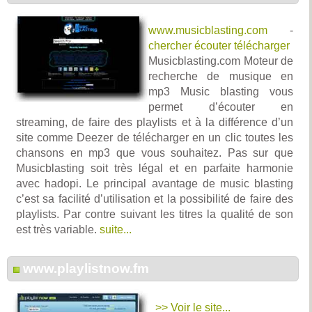
www.musicblasting.com
-
chercher écouter télécharger
Musicblasting.com Moteur de
recherche de musique en
mp3 Music blasting vous
permet d’écouter en
streaming, de faire des playlists et à la différence d’un
site comme Deezer de télécharger en un clic toutes les
chansons en mp3 que vous souhaitez. Pas sur que
Musicblasting soit très légal et en parfaite harmonie
avec hadopi. Le principal avantage de music blasting
c’est sa facilité d’utilisation et la possibilité de faire des
playlists. Par contre suivant les titres la qualité de son
est très variable.
suite...
www.playlistnow.fm
>> Voir le site...