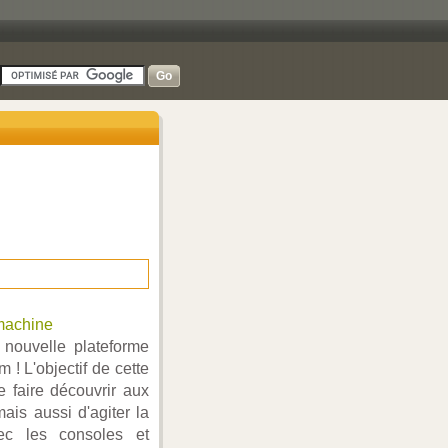
machine
nouvelle plateforme
! L'objectif de cette
 faire découvrir aux
ais aussi d'agiter la
ec les consoles et