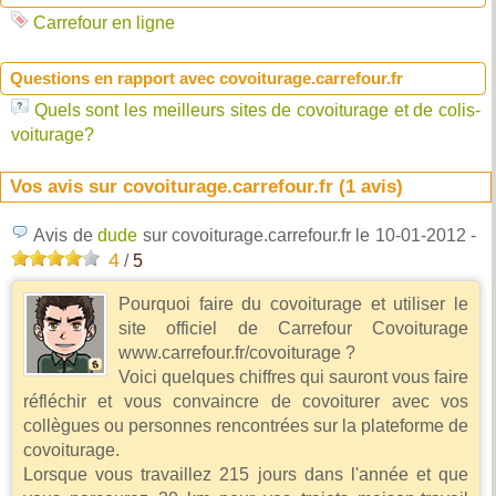
Carrefour en ligne
Questions en rapport avec covoiturage.carrefour.fr
Quels sont les meilleurs sites de covoiturage et de colis-
voiturage?
Vos avis sur covoiturage.carrefour.fr (
1
avis)
Avis de
dude
sur covoiturage.carrefour.fr
le 10-01-2012
-
4
/
5
Pourquoi faire du covoiturage et utiliser le
site officiel de Carrefour Covoiturage
www.carrefour.fr/covoiturage ?
Voici quelques chiffres qui sauront vous faire
réfléchir et vous convaincre de covoiturer avec vos
collègues ou personnes rencontrées sur la plateforme de
covoiturage.
Lorsque vous travaillez 215 jours dans l'année et que