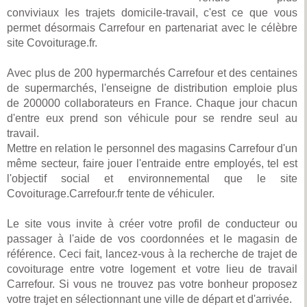
conviviaux les trajets domicile-travail, c'est ce que vous
permet désormais Carrefour en partenariat avec le célèbre
site Covoiturage.fr.
Avec plus de 200 hypermarchés Carrefour et des centaines
de supermarchés, l'enseigne de distribution emploie plus
de 200000 collaborateurs en France. Chaque jour chacun
d'entre eux prend son véhicule pour se rendre seul au
travail.
Mettre en relation le personnel des magasins Carrefour d'un
même secteur, faire jouer l'entraide entre employés, tel est
l'objectif social et environnemental que le site
Covoiturage.Carrefour.fr tente de véhiculer.
Le site vous invite à créer votre profil de conducteur ou
passager à l'aide de vos coordonnées et le magasin de
référence. Ceci fait, lancez-vous à la recherche de trajet de
covoiturage entre votre logement et votre lieu de travail
Carrefour. Si vous ne trouvez pas votre bonheur proposez
votre trajet en sélectionnant une ville de départ et d'arrivée.