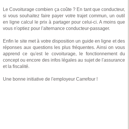
Le Covoiturage combien ça coûte ? En tant que conducteur,
si vous souhaitez faire payer votre trajet commun, un outil
en ligne calcul le prix à partager pour celui-ci. A moins que
vous n'optiez pour l'alternance conducteur-passager.
Enfin le site met à votre disposition un guide en ligne et des
réponses aux questions les plus fréquentes. Ainsi on vous
apprend ce qu'est le covoiturage, le fonctionnement du
concept ou encore des infos légales au sujet de l'assurance
et la fiscalité.
Une bonne initiative de l'employeur Carrefour !