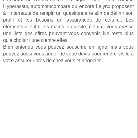
Hyperassur, automotocompare ou encore Lelynx proposent
à l'internaute de remplir un questionnaire afin de définir son
profil et les besoins en assurances de celui-ci. Les
éléments « entre les mains » du site, celui-ci vous dresse
une liste des offres pouvant vous convenir. Ne reste plus
qu'à choisir l'une d'entre elles.
Bien entendu vous pouvez souscrire en ligne, mais vous
pouvez aussi vous armer de votre devis pour rendre visite à
votre assureur près de chez vous et négocier.