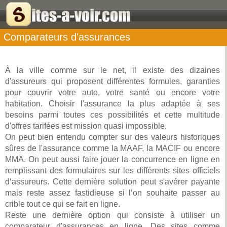
Comparateurs d'assurances
À la ville comme sur le net, il existe des dizaines
d'assureurs qui proposent différentes formules, garanties
pour couvrir votre auto, votre santé ou encore votre
habitation. Choisir l'assurance la plus adaptée à ses
besoins parmi toutes ces possibilités et cette multitude
d'offres tarifées est mission quasi impossible.
On peut bien entendu compter sur des valeurs historiques
sûres de l'assurance comme la MAAF, la MACIF ou encore
MMA. On peut aussi faire jouer la concurrence en ligne en
remplissant des formulaires sur les différents sites officiels
d‘assureurs. Cette dernière solution peut s'avérer payante
mais reste assez fastidieuse si l‘on souhaite passer au
crible tout ce qui se fait en ligne.
Reste une dernière option qui consiste à utiliser un
comparateur d'assurances en ligne. Des sites comme