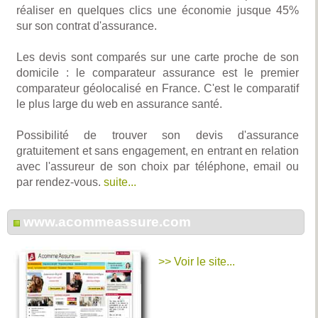
réaliser en quelques clics une économie jusque 45%
sur son contrat d'assurance.
Les devis sont comparés sur une carte proche de son
domicile : le comparateur assurance est le premier
comparateur géolocalisé en France. C'est le comparatif
le plus large du web en assurance santé.
Possibilité de trouver son devis d'assurance
gratuitement et sans engagement, en entrant en relation
avec l'assureur de son choix par téléphone, email ou
par rendez-vous.
suite...
www.acommeassure.com
>> Voir le site...