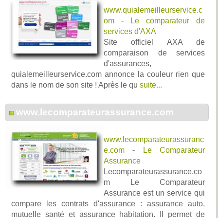
www.quialemeilleurservice.c
om
-
Le comparateur de
services d'AXA
Site officiel AXA de
comparaison de services
d'assurances,
quialemeilleurservice.com annonce la couleur rien que
dans le nom de son site ! Après le qu
suite...
www.lecomparateurassurance.com
www.lecomparateurassuranc
e.com
-
Le Comparateur
Assurance
Lecomparateurassurance.co
m Le Comparateur
Assurance est un service qui
compare les contrats d'assurance : assurance auto,
mutuelle santé et assurance habitation. Il permet de