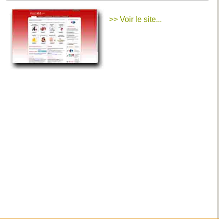
>> Voir le site...