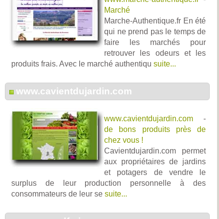
Marché
Marche-Authentique.fr En été
qui ne prend pas le temps de
faire les marchés pour
retrouver les odeurs et les
produits frais. Avec le marché authentiqu
suite...
www.cavientdujardin.com
www.cavientdujardin.com
-
de bons produits près de
chez vous !
Cavientdujardin.com permet
aux propriétaires de jardins
et potagers de vendre le
surplus de leur production personnelle à des
consommateurs de leur se
suite...