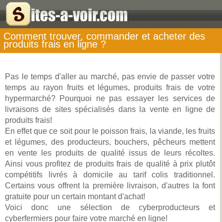
Comment trouver, commander et acheter des
produits frais en ligne ?
Pas le temps d'aller au marché, pas envie de passer votre
temps au rayon fruits et légumes, produits frais de votre
hypermarché? Pourquoi ne pas essayer les services de
livraisons de sites spécialisés dans la vente en ligne de
produits frais!
En effet que ce soit pour le poisson frais, la viande, les fruits
et légumes, des producteurs, bouchers, pêcheurs mettent
en vente les produits de qualité issus de leurs récoltes.
Ainsi vous profitez de produits frais de qualité à prix plutôt
compétitifs livrés à domicile au tarif colis traditionnel.
Certains vous offrent la première livraison, d'autres la font
gratuite pour un certain montant d'achat!
Voici donc une sélection de cyberproducteurs et
cyberfermiers pour faire votre marché en ligne!