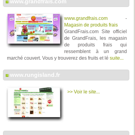
www.grandfrais.com
www.grandfrais.com
-
Magasin de produits frais
GrandFrais.com Site officiel
de GrandFrais, les magasin
de produits frais qui
ressemblent à un grand
marché couvert. Vous y trouverez des fruits et lé
suite...
www.rungisland.fr
>> Voir le site...