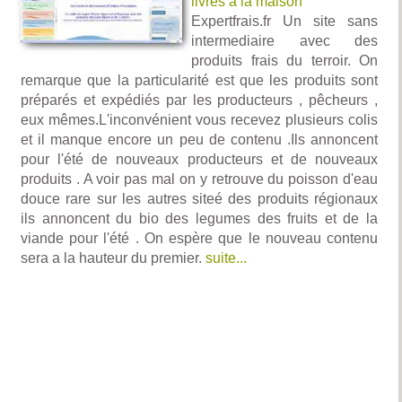
livres a la maison
Expertfrais.fr Un site sans
intermediaire avec des
produits frais du terroir. On
remarque que la particularité est que les produits sont
préparés et expédiés par les producteurs , pêcheurs ,
eux mêmes.L'inconvénient vous recevez plusieurs colis
et il manque encore un peu de contenu .Ils annoncent
pour l'été de nouveaux producteurs et de nouveaux
produits . A voir pas mal on y retrouve du poisson d'eau
douce rare sur les autres siteé des produits régionaux
ils annoncent du bio des legumes des fruits et de la
viande pour l'été . On espère que le nouveau contenu
sera a la hauteur du premier.
suite...