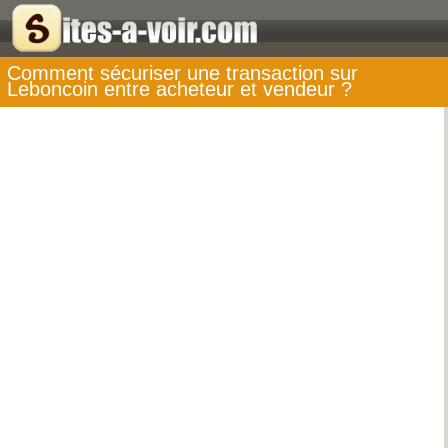
Comment sécuriser une transaction sur
Leboncoin entre acheteur et vendeur ?