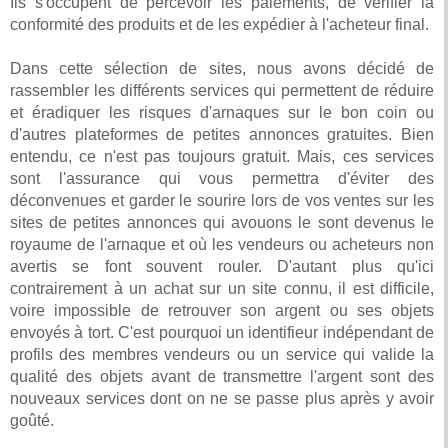
Ils s'occupent de percevoir les paiements, de vérifier la
conformité des produits et de les expédier à l'acheteur final.
Dans cette sélection de sites, nous avons décidé de
rassembler les différents services qui permettent de réduire
et éradiquer les risques d'arnaques sur le bon coin ou
d'autres plateformes de petites annonces gratuites. Bien
entendu, ce n'est pas toujours gratuit. Mais, ces services
sont l'assurance qui vous permettra d'éviter des
déconvenues et garder le sourire lors de vos ventes sur les
sites de petites annonces qui avouons le sont devenus le
royaume de l'arnaque et où les vendeurs ou acheteurs non
avertis se font souvent rouler. D'autant plus qu'ici
contrairement à un achat sur un site connu, il est difficile,
voire impossible de retrouver son argent ou ses objets
envoyés à tort. C'est pourquoi un identifieur indépendant de
profils des membres vendeurs ou un service qui valide la
qualité des objets avant de transmettre l'argent sont des
nouveaux services dont on ne se passe plus après y avoir
goûté.