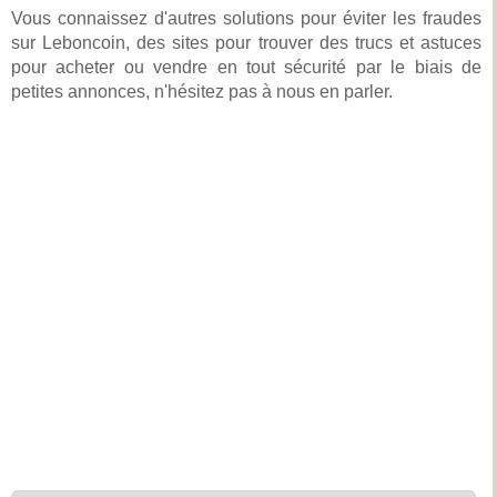
Vous connaissez d'autres solutions pour éviter les fraudes
sur Leboncoin, des sites pour trouver des trucs et astuces
pour acheter ou vendre en tout sécurité par le biais de
petites annonces, n'hésitez pas à nous en parler.