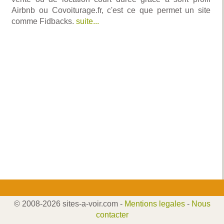
Airbnb ou Covoiturage.fr, c'est ce que permet un site
comme Fidbacks.
suite...
© 2008-2026 sites-a-voir.com -
Mentions legales
-
Nous
contacter