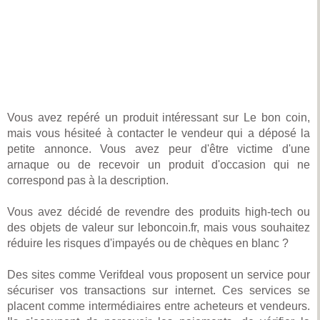
Vous avez repéré un produit intéressant sur Le bon coin,
mais vous hésiteé à contacter le vendeur qui a déposé la
petite annonce. Vous avez peur d'être victime d'une
arnaque ou de recevoir un produit d'occasion qui ne
correspond pas à la description.
Vous avez décidé de revendre des produits high-tech ou
des objets de valeur sur leboncoin.fr, mais vous souhaitez
réduire les risques d'impayés ou de chèques en blanc ?
Des sites comme Verifdeal vous proposent un service pour
sécuriser vos transactions sur internet. Ces services se
placent comme intermédiaires entre acheteurs et vendeurs.