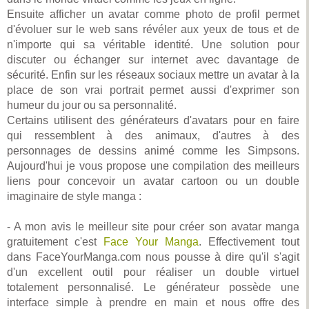
Ensuite afficher un avatar comme photo de profil permet
d'évoluer sur le web sans révéler aux yeux de tous et de
n'importe qui sa véritable identité. Une solution pour
discuter ou échanger sur internet avec davantage de
sécurité. Enfin sur les réseaux sociaux mettre un avatar à la
place de son vrai portrait permet aussi d'exprimer son
humeur du jour ou sa personnalité.
Certains utilisent des générateurs d'avatars pour en faire
qui ressemblent à des animaux, d'autres à des
personnages de dessins animé comme les Simpsons.
Aujourd'hui je vous propose une compilation des meilleurs
liens pour concevoir un avatar cartoon ou un double
imaginaire de style manga :
- A mon avis le meilleur site pour créer son avatar manga
gratuitement c'est
Face Your Manga
. Effectivement tout
dans FaceYourManga.com nous pousse à dire qu'il s'agit
d'un excellent outil pour réaliser un double virtuel
totalement personnalisé. Le générateur possède une
interface simple à prendre en main et nous offre des