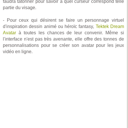
faudra tâtonner pour savoir à quel curseur correspond telle
partie du visage.
- Pour ceux qui désirent se faire un personnage virtuel
d'inspiration dessin animé ou héroïc fantasy,
Tektek Dream
Avatar
à toutes les chances de leur convenir. Même si
l'interface n'est pas très avenante, elle offre des tonnes de
personnalisations pour se créer son avatar pour les jeux
vidéo en ligne.