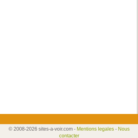
© 2008-2026 sites-a-voir.com -
Mentions legales
-
Nous
contacter