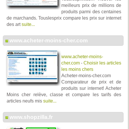
meilleurs prix de millions de
produits parmi des centaines
de marchands. Touslesprix compare les prix sur internet
des art
suite...
www.acheter-moins-cher.com
www.acheter-moins-
cher.com
-
Choisir les articles
les moins chers
Acheter-moins-cher.com
Comparateur de prix et de
produits sur internet! Acheter
Moins cher relève, classe et compare les tarifs des
articles neufs mis
suite...
www.shopzilla.fr