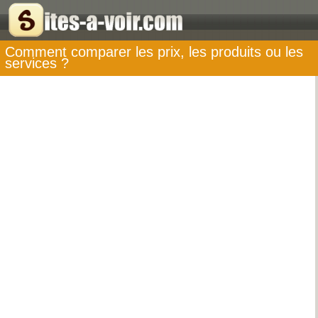
Comment comparer les prix, les produits ou les
services ?