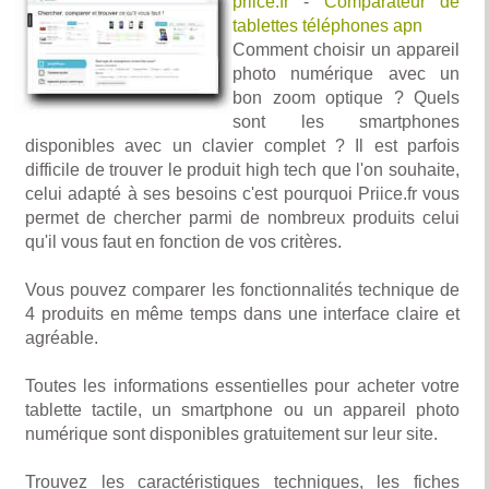
priice.fr
-
Comparateur de
tablettes téléphones apn
Comment choisir un appareil
photo numérique avec un
bon zoom optique ? Quels
sont les smartphones
disponibles avec un clavier complet ? Il est parfois
difficile de trouver le produit high tech que l'on souhaite,
celui adapté à ses besoins c'est pourquoi Priice.fr vous
permet de chercher parmi de nombreux produits celui
qu'il vous faut en fonction de vos critères.
Vous pouvez comparer les fonctionnalités technique de
4 produits en même temps dans une interface claire et
agréable.
Toutes les informations essentielles pour acheter votre
tablette tactile, un smartphone ou un appareil photo
numérique sont disponibles gratuitement sur leur site.
Trouvez les caractéristiques techniques, les fiches