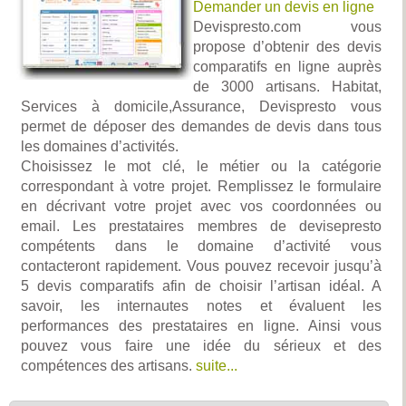
Demander un devis en ligne
Devispresto.com vous
propose d’obtenir des devis
comparatifs en ligne auprès
de 3000 artisans. Habitat,
Services à domicile,Assurance, Devispresto vous
permet de déposer des demandes de devis dans tous
les domaines d’activités.
Choisissez le mot clé, le métier ou la catégorie
correspondant à votre projet. Remplissez le formulaire
en décrivant votre projet avec vos coordonnées ou
email. Les prestataires membres de devisepresto
compétents dans le domaine d’activité vous
contacteront rapidement. Vous pouvez recevoir jusqu’à
5 devis comparatifs afin de choisir l’artisan idéal. A
savoir, les internautes notes et évaluent les
performances des prestataires en ligne. Ainsi vous
pouvez vous faire une idée du sérieux et des
compétences des artisans.
suite...