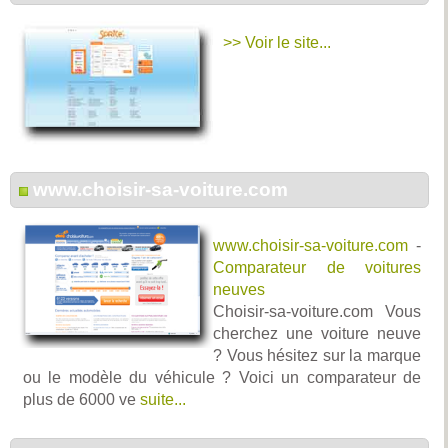
>> Voir le site...
www.choisir-sa-voiture.com
www.choisir-sa-voiture.com
-
Comparateur de voitures
neuves
Choisir-sa-voiture.com Vous
cherchez une voiture neuve
? Vous hésitez sur la marque
ou le modèle du véhicule ? Voici un comparateur de
plus de 6000 ve
suite...