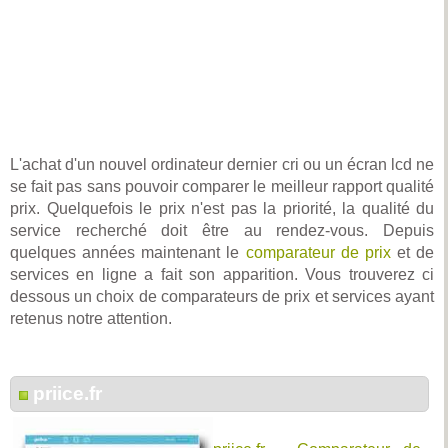
L'achat d'un nouvel ordinateur dernier cri ou un écran lcd ne
se fait pas sans pouvoir comparer le meilleur rapport qualité
prix. Quelquefois le prix n'est pas la priorité, la qualité du
service recherché doit être au rendez-vous. Depuis
quelques années maintenant le
comparateur de prix
et de
services en ligne a fait son apparition. Vous trouverez ci
dessous un choix de comparateurs de prix et services ayant
retenus notre attention.
priice.fr