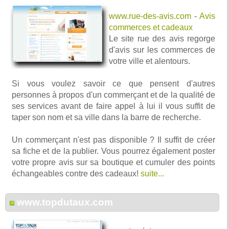
www.rue-des-avis.com
-
Avis
commerces et cadeaux
Le site rue des avis regorge
d'avis sur les commerces de
votre ville et alentours.
Si vous voulez savoir ce que pensent d'autres
personnes à propos d'un commerçant et de la qualité de
ses services avant de faire appel à lui il vous suffit de
taper son nom et sa ville dans la barre de recherche.
Un commerçant n'est pas disponible ? Il suffit de créer
sa fiche et de la publier. Vous pourrez également poster
votre propre avis sur sa boutique et cumuler des points
échangeables contre des cadeaux!
suite...
www.topdutaux.com