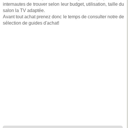
internautes de trouver selon leur budget, utilisation, taille du
salon la TV adaptée.
Avant tout achat prenez donc le temps de consulter notre de
sélection de guides d'achat!