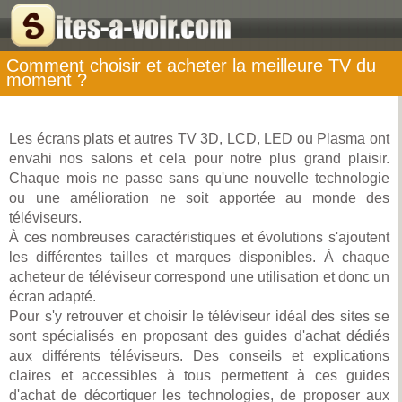
Comment choisir et acheter la meilleure TV du
moment ?
Les écrans plats et autres TV 3D, LCD, LED ou Plasma ont
envahi nos salons et cela pour notre plus grand plaisir.
Chaque mois ne passe sans qu'une nouvelle technologie
ou une amélioration ne soit apportée au monde des
téléviseurs.
À ces nombreuses caractéristiques et évolutions s'ajoutent
les différentes tailles et marques disponibles. À chaque
acheteur de téléviseur correspond une utilisation et donc un
écran adapté.
Pour s'y retrouver et choisir le téléviseur idéal des sites se
sont spécialisés en proposant des guides d'achat dédiés
aux différents téléviseurs. Des conseils et explications
claires et accessibles à tous permettent à ces guides
d'achat de décortiquer les technologies, de proposer aux