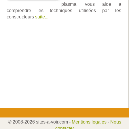
plasma, vous aide a
comprendre les techniques utilisées par les
constructeurs
suite...
© 2008-2026 sites-a-voir.com -
Mentions legales
-
Nous
contacter