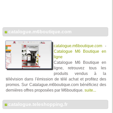
catalogue.m6boutique.com
catalogue.m6boutique.com
-
Catalogue M6 Boutique en
ligne
Catalogue M6 Boutique en
ligne, retrouvez tous les
produits vendus à la
télévision dans l'émission de télé achat et profitez des
promos. Sur Catalague.m6boutique.com bénéficiez des
dernières offres proposées par M6boutique.
suite...
catalogue.teleshopping.fr