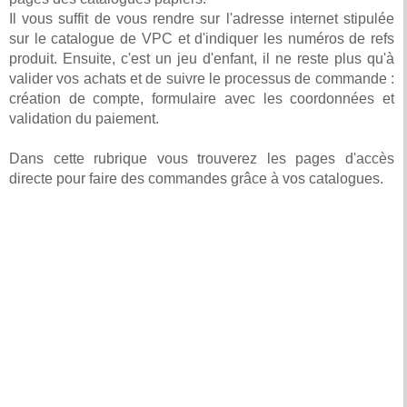
Il vous suffit de vous rendre sur l'adresse internet stipulée
sur le catalogue de VPC et d'indiquer les numéros de refs
produit. Ensuite, c'est un jeu d'enfant, il ne reste plus qu'à
valider vos achats et de suivre le processus de commande :
création de compte, formulaire avec les coordonnées et
validation du paiement.
Dans cette rubrique vous trouverez les pages d'accès
directe pour faire des commandes grâce à vos catalogues.