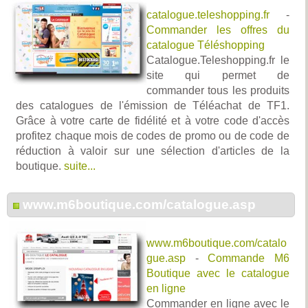
catalogue.teleshopping.fr
-
Commander les offres du
catalogue Téléshopping
Catalogue.Teleshopping.fr le
site qui permet de
commander tous les produits
des catalogues de l'émission de Téléachat de TF1.
Grâce à votre carte de fidélité et à votre code d'accès
profitez chaque mois de codes de promo ou de code de
réduction à valoir sur une sélection d'articles de la
boutique.
suite...
www.m6boutique.com/catalogue.asp
www.m6boutique.com/catalo
gue.asp
-
Commande M6
Boutique avec le catalogue
en ligne
Commander en ligne avec le