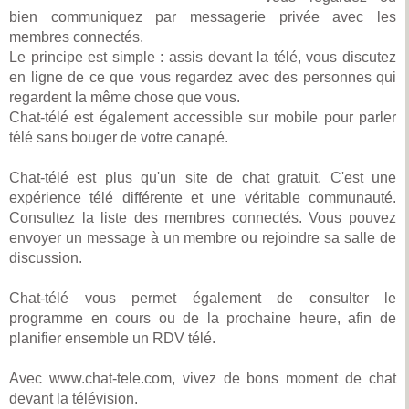
bien communiquez par messagerie privée avec les
membres connectés.
Le principe est simple : assis devant la télé, vous discutez
en ligne de ce que vous regardez avec des personnes qui
regardent la même chose que vous.
Chat-télé est également accessible sur mobile pour parler
télé sans bouger de votre canapé.
Chat-télé est plus qu'un site de chat gratuit. C'est une
expérience télé différente et une véritable communauté.
Consultez la liste des membres connectés. Vous pouvez
envoyer un message à un membre ou rejoindre sa salle de
discussion.
Chat-télé vous permet également de consulter le
programme en cours ou de la prochaine heure, afin de
planifier ensemble un RDV télé.
Avec www.chat-tele.com, vivez de bons moment de chat
devant la télévision.