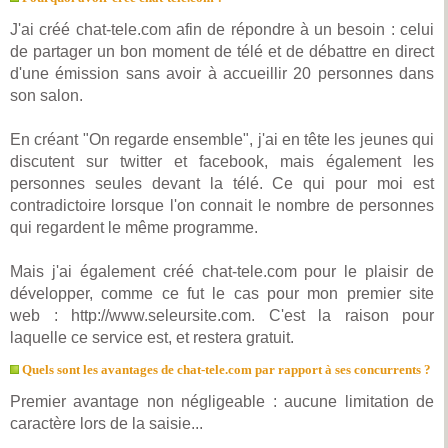
J'ai créé chat-tele.com afin de répondre à un besoin : celui
de partager un bon moment de télé et de débattre en direct
d'une émission sans avoir à accueillir 20 personnes dans
son salon.
En créant "On regarde ensemble", j'ai en tête les jeunes qui
discutent sur twitter et facebook, mais également les
personnes seules devant la télé. Ce qui pour moi est
contradictoire lorsque l'on connait le nombre de personnes
qui regardent le même programme.
Mais j'ai également créé chat-tele.com pour le plaisir de
développer, comme ce fut le cas pour mon premier site
web : http://www.seleursite.com. C'est la raison pour
laquelle ce service est, et restera gratuit.
Quels sont les avantages de chat-tele.com par rapport à ses concurrents ?
Premier avantage non négligeable : aucune limitation de
caractère lors de la saisie...