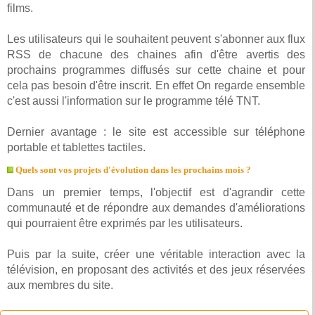
films.
Les utilisateurs qui le souhaitent peuvent s'abonner aux flux
RSS de chacune des chaines afin d'être avertis des
prochains programmes diffusés sur cette chaine et pour
cela pas besoin d'être inscrit. En effet On regarde ensemble
c'est aussi l'information sur le programme télé TNT.
Dernier avantage : le site est accessible sur téléphone
portable et tablettes tactiles.
Quels sont vos projets d'évolution dans les prochains mois ?
Dans un premier temps, l'objectif est d'agrandir cette
communauté et de répondre aux demandes d'améliorations
qui pourraient être exprimés par les utilisateurs.
Puis par la suite, créer une véritable interaction avec la
télévision, en proposant des activités et des jeux réservées
aux membres du site.