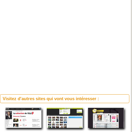
Visitez d'autres sites qui vont vous intéresser :