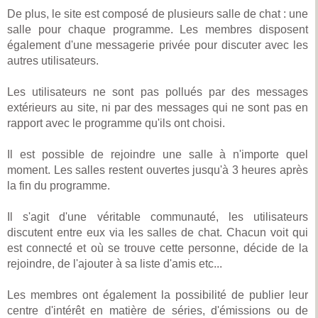
De plus, le site est composé de plusieurs salle de chat : une
salle pour chaque programme. Les membres disposent
également d'une messagerie privée pour discuter avec les
autres utilisateurs.
Les utilisateurs ne sont pas pollués par des messages
extérieurs au site, ni par des messages qui ne sont pas en
rapport avec le programme qu'ils ont choisi.
Il est possible de rejoindre une salle à n'importe quel
moment. Les salles restent ouvertes jusqu'à 3 heures après
la fin du programme.
Il s'agit d'une véritable communauté, les utilisateurs
discutent entre eux via les salles de chat. Chacun voit qui
est connecté et où se trouve cette personne, décide de la
rejoindre, de l'ajouter à sa liste d'amis etc...
Les membres ont également la possibilité de publier leur
centre d'intérêt en matière de séries, d'émissions ou de