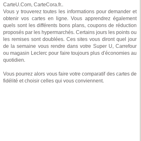
CarteU.Com, CarteCora.fr..
Vous y trouverez toutes les informations pour demander et
obtenir vos cartes en ligne. Vous apprendrez également
quels sont les différents bons plans, coupons de réduction
proposés par les hypermarchés. Certains jours les points ou
les remises sont doublées. Ces sites vous diront quel jour
de la semaine vous rendre dans votre Super U, Carrefour
ou magasin Leclerc pour faire toujours plus d'économies au
quotidien.
Vous pourrez alors vous faire votre comparatif des cartes de
fidélité et choisir celles qui vous conviennent.