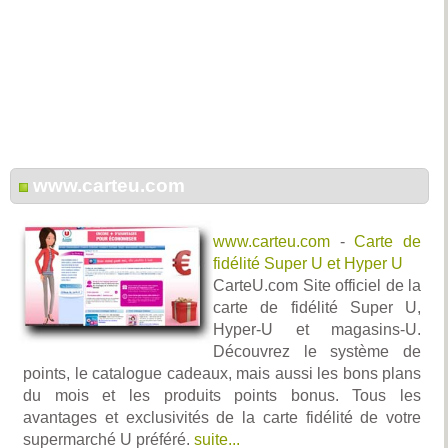
www.carteu.com
www.carteu.com
-
Carte de
fidélité Super U et Hyper U
CarteU.com Site officiel de la
carte de fidélité Super U,
Hyper-U et magasins-U.
Découvrez le système de
points, le catalogue cadeaux, mais aussi les bons plans
du mois et les produits points bonus. Tous les
avantages et exclusivités de la carte fidélité de votre
supermarché U préféré.
suite...