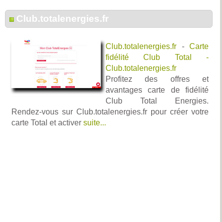
Club.totalenergies.fr
Club.totalenergies.fr
-
Carte
fidélité Club Total -
Club.totalenergies.fr
Profitez des offres et
avantages carte de fidélité
Club Total Energies.
Rendez-vous sur Club.totalenergies.fr pour créer votre
carte Total et activer
suite...