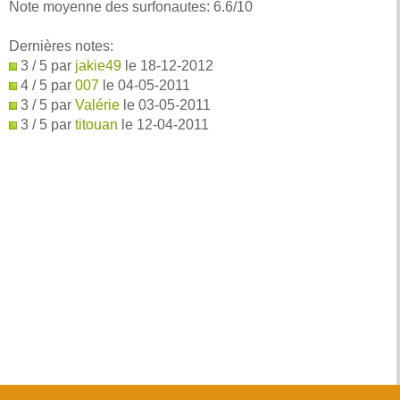
Note moyenne des surfonautes:
6.6
/
10
Dernières notes:
3 / 5 par
jakie49
le 18-12-2012
4 / 5 par
007
le 04-05-2011
3 / 5 par
Valérie
le 03-05-2011
3 / 5 par
titouan
le 12-04-2011