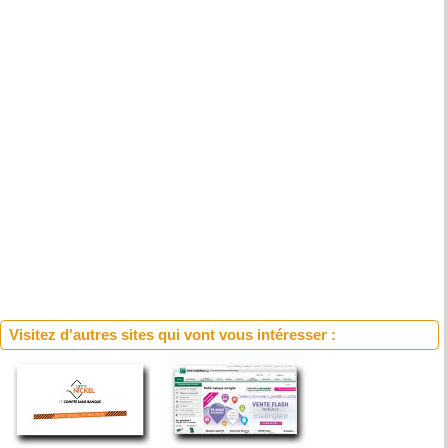
Visitez d'autres sites qui vont vous intéresser :