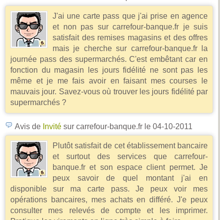
J'ai une carte pass que j'ai prise en agence
et non pas sur carrefour-banque.fr je suis
satisfait des remises magasins et des offres
mais je cherche sur carrefour-banque.fr la
journée pass des supermarchés. C'est embêtant car en
fonction du magasin les jours fidélité ne sont pas les
même et je me fais avoir en faisant mes courses le
mauvais jour. Savez-vous où trouver les jours fidélité par
supermarchés ?
Avis de
Invité
sur carrefour-banque.fr
le 04-10-2011
Plutôt satisfait de cet établissement bancaire
et surtout des services que carrefour-
banque.fr et son espace client permet. Je
peux savoir de quel montant j'ai en
disponible sur ma carte pass. Je peux voir mes
opérations bancaires, mes achats en différé. J'e peux
consulter mes relevés de compte et les imprimer.