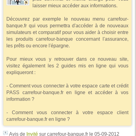
laisser mieux accéder aux informations.
Découvrez par exemple le nouveau menu carrefour-
banque.fr qui vous permettra d'accéder à de nouveaux
simulateurs et comparatif pour vous aider à choisir entre
les produits carrefour-banque concernant l'assurance,
les prêts ou encore l'épargne.
Pour mieux vous y retrouver dans ce nouveau site,
visitez également les 2 guides mis en ligne qui vous
expliqueront :
- Comment vous connecter à votre espace carte et crédit
PASS carrefour-banque.fr en ligne et accéder à vos
information ?
- Comment vous connecter à votre espace client
carrefour-banque.fr en ligne ?
Avis de
Invité
sur carrefour-banque.fr
le 05-09-2012