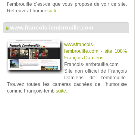
l’embrouille c’est-ce que vous propose de voir ce site.
Retrouvez l’humor
suite...
www.francois-lembrouille.com
www.francois-
lembrouille.com
-
site 100%
François Damiens
Francois-lembrouille.com
Site non officiel de François
Damiens dit l’embrouille.
Trouvez toutes les caméras cachées de l’humoriste
comme François-lemb
suite...