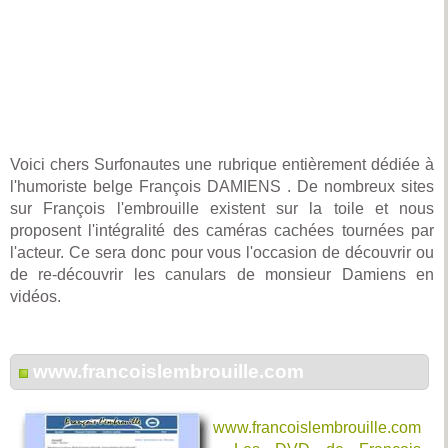
Voici chers Surfonautes une rubrique entièrement dédiée à
l'humoriste belge François DAMIENS . De nombreux sites
sur François l'embrouille existent sur la toile et nous
proposent l'intégralité des caméras cachées tournées par
l'acteur. Ce sera donc pour vous l'occasion de découvrir ou
de re-découvrir les canulars de monsieur Damiens en
vidéos.
www.francoislembrouille.com
www.francoislembrouille.com