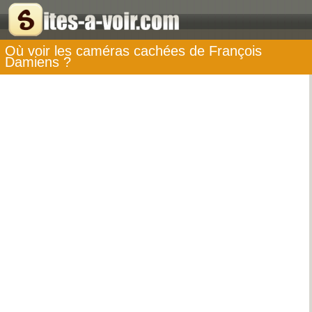
Où voir les caméras cachées de François
Damiens ?