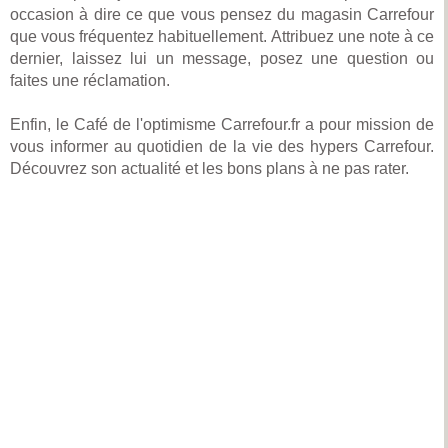
occasion à dire ce que vous pensez du magasin Carrefour
que vous fréquentez habituellement. Attribuez une note à ce
dernier, laissez lui un message, posez une question ou
faites une réclamation.
Enfin, le Café de l'optimisme Carrefour.fr a pour mission de
vous informer au quotidien de la vie des hypers Carrefour.
Découvrez son actualité et les bons plans à ne pas rater.