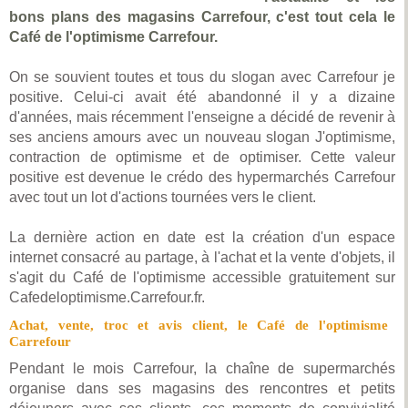
bons plans des magasins Carrefour, c'est tout cela le
Café de l'optimisme Carrefour.
On se souvient toutes et tous du slogan avec Carrefour je
positive. Celui-ci avait été abandonné il y a dizaine
d'années, mais récemment l'enseigne a décidé de revenir à
ses anciens amours avec un nouveau slogan J'optimisme,
contraction de optimisme et de optimiser. Cette valeur
positive est devenue le crédo des hypermarchés Carrefour
avec tout un lot d'actions tournées vers le client.
La dernière action en date est la création d'un espace
internet consacré au partage, à l'achat et la vente d'objets, il
s'agit du Café de l'optimisme accessible gratuitement sur
Cafedeloptimisme.Carrefour.fr.
Achat, vente, troc et avis client, le Café de l'optimisme
Carrefour
Pendant le mois Carrefour, la chaîne de supermarchés
organise dans ses magasins des rencontres et petits