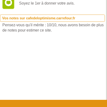
Soyez le 1er à donner votre avis.
Vos notes sur cafedeloptimisme.carrefour.fr
Pensez-vous qu'il mérite : 10/10, nous avons besoin de plus
de notes pour estimer ce site.