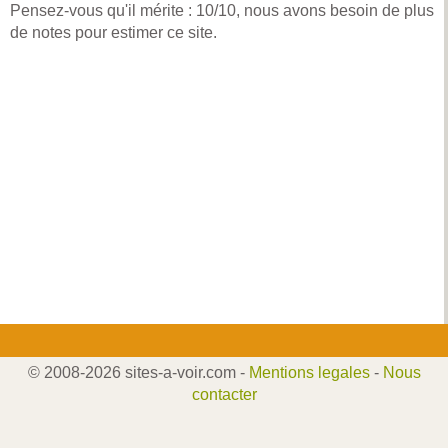
Pensez-vous qu'il mérite : 10/10, nous avons besoin de plus
de notes pour estimer ce site.
© 2008-2026 sites-a-voir.com -
Mentions legales
-
Nous
contacter