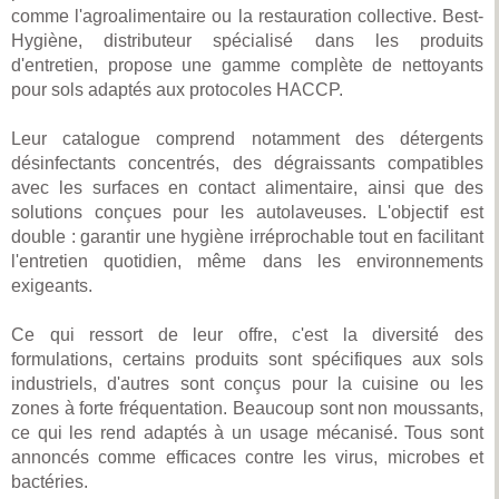
comme l'agroalimentaire ou la restauration collective. Best-
Hygiène, distributeur spécialisé dans les produits
d'entretien, propose une gamme complète de nettoyants
pour sols adaptés aux protocoles HACCP.
Leur catalogue comprend notamment des détergents
désinfectants concentrés, des dégraissants compatibles
avec les surfaces en contact alimentaire, ainsi que des
solutions conçues pour les autolaveuses. L'objectif est
double : garantir une hygiène irréprochable tout en facilitant
l'entretien quotidien, même dans les environnements
exigeants.
Ce qui ressort de leur offre, c'est la diversité des
formulations, certains produits sont spécifiques aux sols
industriels, d'autres sont conçus pour la cuisine ou les
zones à forte fréquentation. Beaucoup sont non moussants,
ce qui les rend adaptés à un usage mécanisé. Tous sont
annoncés comme efficaces contre les virus, microbes et
bactéries.