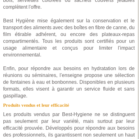
bois, serviettes colorées ou sachets couverts jetables
complètent l'offre.
Best Hygiène mise également sur la conservation et le
transport des aliments avec des boîtes en fibre de canne, du
film étirable adhérent, ou encore des plateaux-repas
compartimentés. Tous les produits sont certifiés pour un
usage alimentaire et conçus pour limiter l'impact
environnemental.
Enfin, pour répondre aux besoins en hydratation lors de
réunions ou séminaires, l'enseigne propose une sélection
de fontaines à eau et bonbonnes. Disponibles en plusieurs
formats, elles visent à garantir un service fluide et sans
gaspillage.
Produits vendus et leur efficacité
Les produits vendus par Best-Hygiene ne se distinguent
pas seulement par leur variété, mais surtout par leur
efficacité prouvée. Développés pour répondre aux besoins
des professionnels, ils garantissent non seulement un haut