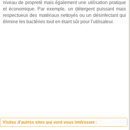
niveau de propreté mais également une utilisation pratique
et économique. Par exemple, un détergent puissant mais
respectueux des matériaux nettoyés ou un désinfectant qui
élimine les bactéries tout en étant sûr pour l'utilisateur.
Visitez d'autres sites qui vont vous intéresser :