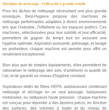
Machines de nettoyage : l'efficacité à grande échelle
Pour les tâches de nettoyage nécessitant une plus grande
envergure, Best-Hygiene propose des machines de
nettoyage performantes adaptées à divers environnements
tels que l'industrie, l'hôtellerie ou les espaces publics. Ces
machines, sélectionnées pour leur solidité et leur efficacité,
permettent de gagner du temps tout en assurant une
hygiène optimale. Aspiration puissante, polissage, et lavage
en profondeur, chaque machine est pensée pour offrir un
rendement exceptionnel.
Bien plus que de simples équipements, elles permettent de
rationaliser le nettoyage des sols, d'améliorer la qualité de
l'air, et de garantir un niveau d'hygiène constant.
Aspirateurs dotés de filtres HEPA, autolaveuses combinant
nettoyage et séchage en un seul passage, balayeuses
motorisées, ou nettoyeurs haute pression : chaque machine
est conçue pour répondre à des besoins précis, en fonction
des surfaces, des volumes à traiter et du niveau de