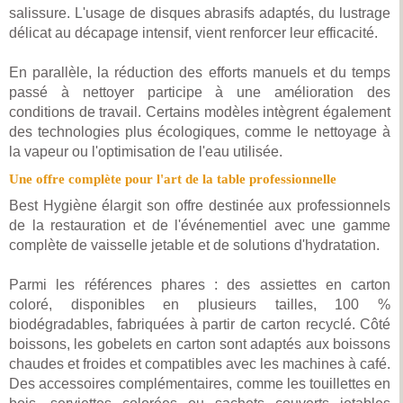
salissure. L'usage de disques abrasifs adaptés, du lustrage
délicat au décapage intensif, vient renforcer leur efficacité.
En parallèle, la réduction des efforts manuels et du temps
passé à nettoyer participe à une amélioration des
conditions de travail. Certains modèles intègrent également
des technologies plus écologiques, comme le nettoyage à
la vapeur ou l'optimisation de l'eau utilisée.
Une offre complète pour l'art de la table professionnelle
Best Hygiène élargit son offre destinée aux professionnels
de la restauration et de l'événementiel avec une gamme
complète de vaisselle jetable et de solutions d'hydratation.
Parmi les références phares : des assiettes en carton
coloré, disponibles en plusieurs tailles, 100 %
biodégradables, fabriquées à partir de carton recyclé. Côté
boissons, les gobelets en carton sont adaptés aux boissons
chaudes et froides et compatibles avec les machines à café.
Des accessoires complémentaires, comme les touillettes en