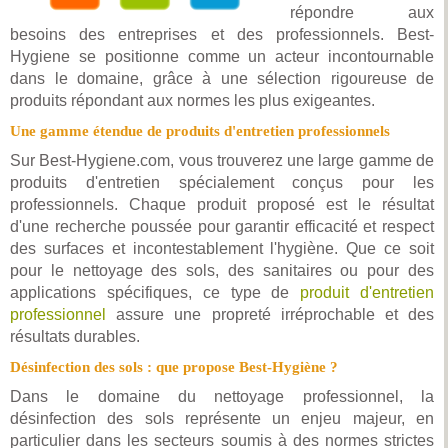
répondre aux
besoins des entreprises et des professionnels. Best-
Hygiene se positionne comme un acteur incontournable
dans le domaine, grâce à une sélection rigoureuse de
produits répondant aux normes les plus exigeantes.
Une gamme étendue de produits d'entretien professionnels
Sur Best-Hygiene.com, vous trouverez une large gamme de
produits d'entretien spécialement conçus pour les
professionnels. Chaque produit proposé est le résultat
d'une recherche poussée pour garantir efficacité et respect
des surfaces et incontestablement l'hygiène. Que ce soit
pour le nettoyage des sols, des sanitaires ou pour des
applications spécifiques, ce type de
produit d'entretien
professionnel
assure une propreté irréprochable et des
résultats durables.
Désinfection des sols : que propose Best-Hygiène ?
Dans le domaine du nettoyage professionnel, la
désinfection des sols représente un enjeu majeur, en
particulier dans les secteurs soumis à des normes strictes