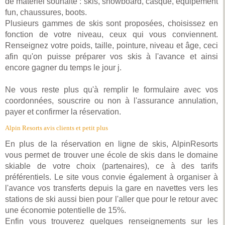
de matériel souhaité : skis, snowboard, casque, équipement
fun, chaussures, boots.
Plusieurs gammes de skis sont proposées, choisissez en
fonction de votre niveau, ceux qui vous conviennent.
Renseignez votre poids, taille, pointure, niveau et âge, ceci
afin qu'on puisse préparer vos skis à l'avance et ainsi
encore gagner du temps le jour j.
Ne vous reste plus qu'à remplir le formulaire avec vos
coordonnées, souscrire ou non à l'assurance annulation,
payer et confirmer la réservation.
Alpin Resorts avis clients et petit plus
En plus de la réservation en ligne de skis, AlpinResorts
vous permet de trouver une école de skis dans le domaine
skiable de votre choix (partenaires), ce à des tarifs
préférentiels. Le site vous convie également à organiser à
l'avance vos transferts depuis la gare en navettes vers les
stations de ski aussi bien pour l'aller que pour le retour avec
une économie potentielle de 15%.
Enfin vous trouverez quelques renseignements sur les