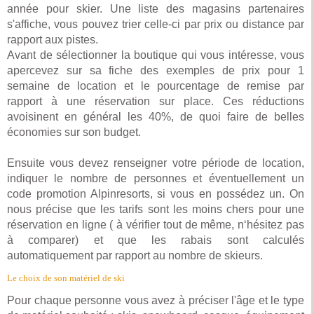
année pour skier. Une liste des magasins partenaires
s'affiche, vous pouvez trier celle-ci par prix ou distance par
rapport aux pistes.
Avant de sélectionner la boutique qui vous intéresse, vous
apercevez sur sa fiche des exemples de prix pour 1
semaine de location et le pourcentage de remise par
rapport à une réservation sur place. Ces réductions
avoisinent en général les 40%, de quoi faire de belles
économies sur son budget.
Ensuite vous devez renseigner votre période de location,
indiquer le nombre de personnes et éventuellement un
code promotion Alpinresorts, si vous en possédez un. On
nous précise que les tarifs sont les moins chers pour une
réservation en ligne ( à vérifier tout de même, n‘hésitez pas
à comparer) et que les rabais sont calculés
automatiquement par rapport au nombre de skieurs.
Le choix de son matériel de ski
Pour chaque personne vous avez à préciser l'âge et le type