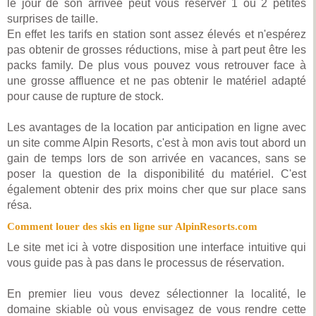
le jour de son arrivée peut vous réserver 1 ou 2 petites
surprises de taille.
En effet les tarifs en station sont assez élevés et n'espérez
pas obtenir de grosses réductions, mise à part peut être les
packs family. De plus vous pouvez vous retrouver face à
une grosse affluence et ne pas obtenir le matériel adapté
pour cause de rupture de stock.
Les avantages de la location par anticipation en ligne avec
un site comme Alpin Resorts, c'est à mon avis tout abord un
gain de temps lors de son arrivée en vacances, sans se
poser la question de la disponibilité du matériel. C'est
également obtenir des prix moins cher que sur place sans
résa.
Comment louer des skis en ligne sur AlpinResorts.com
Le site met ici à votre disposition une interface intuitive qui
vous guide pas à pas dans le processus de réservation.
En premier lieu vous devez sélectionner la localité, le
domaine skiable où vous envisagez de vous rendre cette