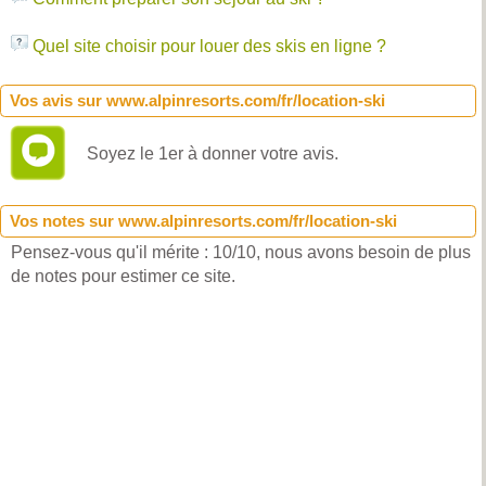
Quel site choisir pour louer des skis en ligne ?
Vos avis sur www.alpinresorts.com/fr/location-ski
Soyez le 1er à donner votre avis.
Vos notes sur www.alpinresorts.com/fr/location-ski
Pensez-vous qu'il mérite : 10/10, nous avons besoin de plus
de notes pour estimer ce site.