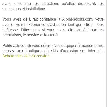
stations comme les attractions qu'elles proposent, les
excursions et installations.
Vous avez déjà fait confiance à AlpinResorts.com, votre
avis et votre expérience d'achat en tant que client nous
intéresse. Dites-nous si vous avez été satisfait par les
prestations, le service et les tarifs.
Petite astuce ! Si vous désirez vous équiper à moindre frais,
pensez aux boutiques de skis d'occasion sur internet :
Acheter des skis d'occasion.