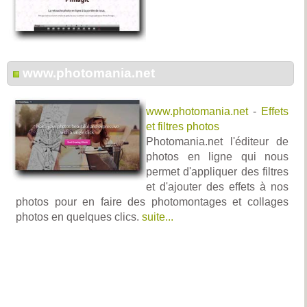
www.photomania.net
www.photomania.net
-
Effets
et filtres photos
Photomania.net l'éditeur de
photos en ligne qui nous
permet d'appliquer des filtres
et d'ajouter des effets à nos
photos pour en faire des photomontages et collages
photos en quelques clics.
suite...