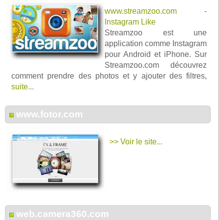
www.streamzoo.com
-
Instagram Like
Streamzoo est une
application comme Instagram
pour Android et iPhone. Sur
Streamzoo.com découvrez
comment prendre des photos et y ajouter des filtres,
suite...
www.fotor.com
>> Voir le site...
web.camera360.com