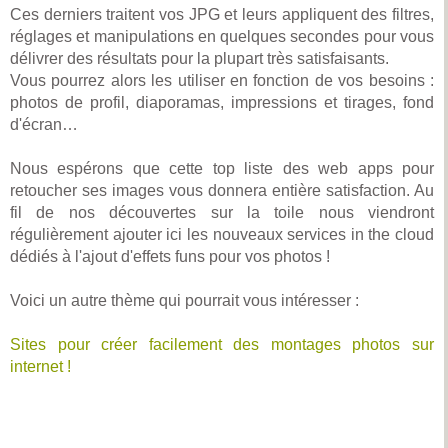
Ces derniers traitent vos JPG et leurs appliquent des filtres,
réglages et manipulations en quelques secondes pour vous
délivrer des résultats pour la plupart très satisfaisants.
Vous pourrez alors les utiliser en fonction de vos besoins :
photos de profil, diaporamas, impressions et tirages, fond
d'écran…
Nous espérons que cette top liste des web apps pour
retoucher ses images vous donnera entière satisfaction. Au
fil de nos découvertes sur la toile nous viendront
régulièrement ajouter ici les nouveaux services in the cloud
dédiés à l'ajout d'effets funs pour vos photos !
Voici un autre thème qui pourrait vous intéresser :
Sites pour créer facilement des montages photos sur
internet !